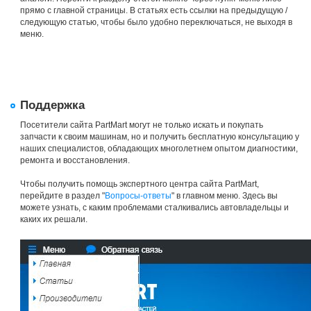
прямо с главной страницы. В статьях есть ссылки на предыдущую /
следующую статью, чтобы было удобно переключаться, не выходя в
меню.
Поддержка
Посетители сайта PartMart могут не только искать и покупать
запчасти к своим машинам, но и получить бесплатную консультацию у
наших специалистов, обладающих многолетнем опытом диагностики,
ремонта и восстановления.
Чтобы получить помощь экспертного центра сайта PartMart,
перейдите в раздел "
Вопросы-ответы
" в главном меню. Здесь вы
можете узнать, с каким проблемами сталкивались автовладельцы и
каких их решали.