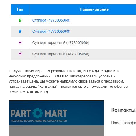
Получив таким образом результат поиска, Вы увидите одно или
несколько предложений. Если Вас заинтересовали условия и
устраивает цена, Вы можете напрямую связываться с продавцом,
нажав на ссылку "Контакты" – появится окно с номерами телефонов,
э-мейлом, сайтом и т.д.