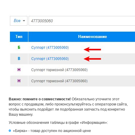
Важно: помните о совместимости!
Обязательно уточните этот
вопрос с продавцом, либо проконсультируйтесь с оператором сайта,
чтобы выяснить подойдет ли подобранная запчасть под конкретно
Вашу машину.
Условные обозначения таблицы в графе «Информация»:
«Бирка» - товар доступен по акционной цене