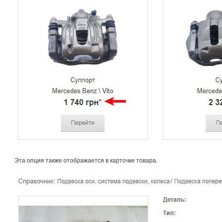
Эта опция также отображается в карточке товара.