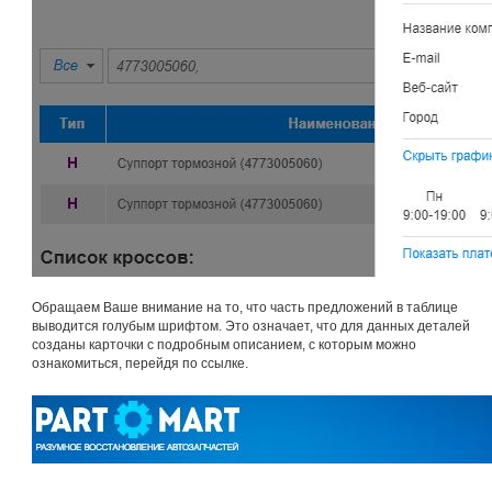
Обращаем Ваше внимание на то, что часть предложений в таблице
выводится голубым шрифтом. Это означает, что для данных деталей
созданы карточки с подробным описанием, с которым можно
ознакомиться, перейдя по ссылке.