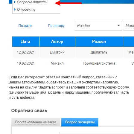
Если Вас интересует ответ на конкретный вопрос, связанный с
Вашим автомобилем,
обратитесь к нашим экспертам напрямую,
нажав на ссылку "Задать вопрос" и заполнив соответствующую форму,
где укажите Ваше имя, модель и марку машины, проблемную запчасть
и суть дефекта.