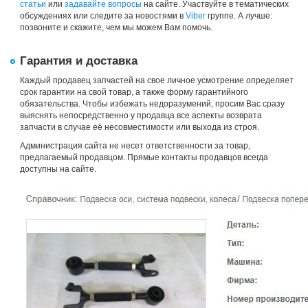
статьи
или
задавайте вопросы
на сайте. Участвуйте в тематических
обсуждениях или следите за новостями в
Viber
группе. А лучше:
позвоните и скажите, чем мы можем Вам помочь.
Гарантия и доставка
Каждый продавец запчастей на свое личное усмотрение определяет
срок гарантии на свой товар, а также форму гарантийного
обязательства. Чтобы избежать недоразумений, просим Вас сразу
выяснять непосредственно у продавца все аспекты возврата
запчасти в случае её несовместимости или выхода из строя.
Администрация сайта не несет ответственности за товар,
предлагаемый продавцом. Прямые контакты продавцов всегда
доступны на сайте.