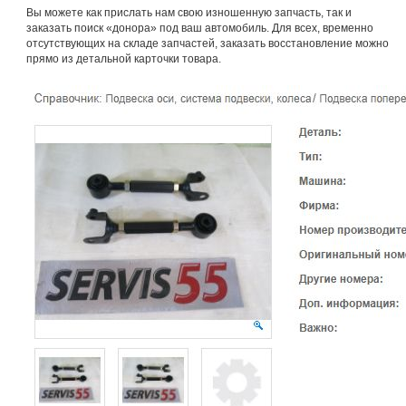
Вы можете как прислать нам свою изношенную запчасть, так и
заказать поиск «донора» под ваш автомобиль. Для всех, временно
отсутствующих на складе запчастей, заказать восстановление можно
прямо из детальной карточки товара.