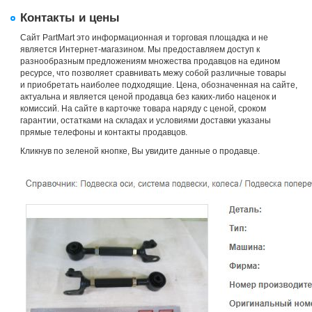
Контакты и цены
Сайт PartMart это информационная и торговая площадка и не
является Интернет-магазином. Мы предоставляем доступ к
разнообразным предложениям множества продавцов на едином
ресурсе, что позволяет сравнивать межу собой различные товары
и приобретать наиболее подходящие. Цена, обозначенная на сайте,
актуальна и является ценой продавца без каких-либо наценок и
комиссий. На сайте в карточке товара наряду с ценой, сроком
гарантии, остатками на складах и условиями доставки указаны
прямые телефоны и контакты продавцов.
Кликнув по зеленой кнопке, Вы увидите данные о продавце.