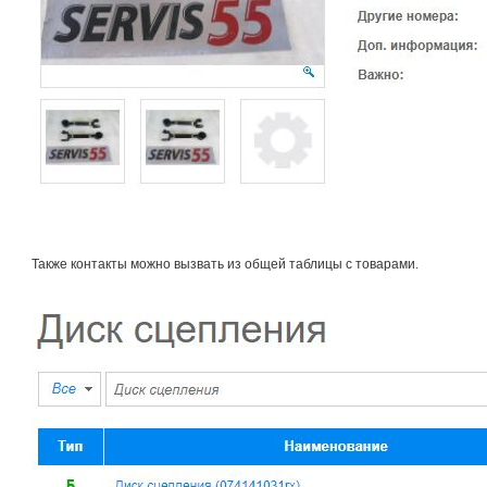
Также контакты можно вызвать из общей таблицы с товарами.