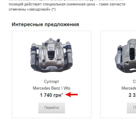
позиций действует специальная сниженная цена – такие запчасти
отмечены «звездочкой» (*)