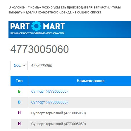
В колонке «Фирма» можно указать производителя запчасти, чтобы
выбрать изделия конкретного бренда из общего списка.