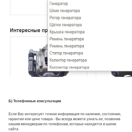
Б) Телефонные консультации
Если Вас интересует точная информация по наличию, состоянию,
гарантии или цене товара - Вы всегда можете узнать ее, позвонив
нашим менеджерам по телефонам, которые находятся в шапке
сайта.