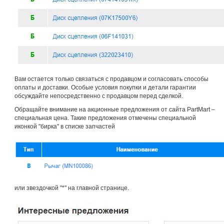
Вам остается только связаться с продавцом и согласовать способы
оплаты и доставки. Особые условия покупки и детали гарантии
обсуждайте непосредственно с продавцом перед сделкой.
Обращайте внимание на акционные предложения от сайта PartMart –
специальная цена. Такие предложения отмечены специальной
иконкой "бирка" в списке запчастей
или звездочкой "*" на главной странице.