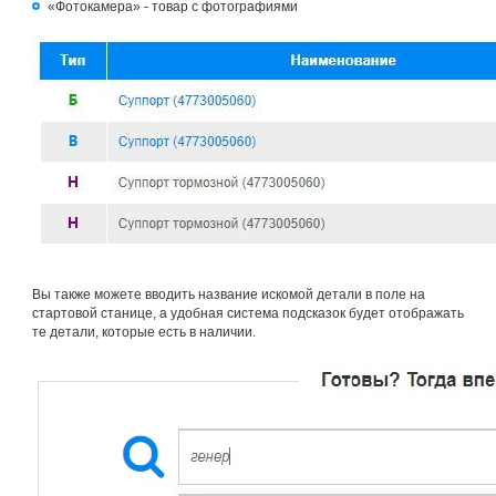
«Фотокамера» - товар с фотографиями
Вы также можете вводить название искомой детали в поле на
стартовой станице, а удобная система подсказок будет отображать
те детали, которые есть в наличии.