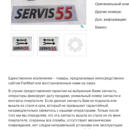
Единственное исключение – товары, предлагаемые непосредственно
сайтом PartMart или восстановленные нами на заказ.
В случае предоставления гарантии на выбранную Вами запчасть,
операторы фиксируют дату продажи, уникальный номер запчасти и
контакты покупателя. Если данная запчасть Вам не подошла или
вышла из строя в срок, который не превышает гарантийный,
незамедлительно свяжитесь с нашими операторами. Только после
того как мы определим, что эта запчасть вышла из строя не по вине
покупателя, сохранны все пломбы, отсутствуют механические
повреждения, нет следов неправильной установки или эксплуатации