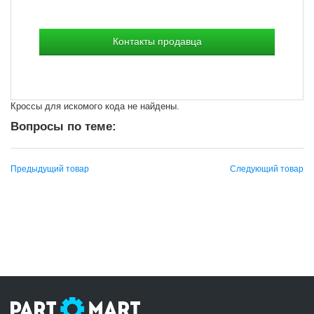
Контакты продавца
Кроссы для искомого кода не найдены.
Вопросы по теме:
Предыдущий товар
Следующий товар