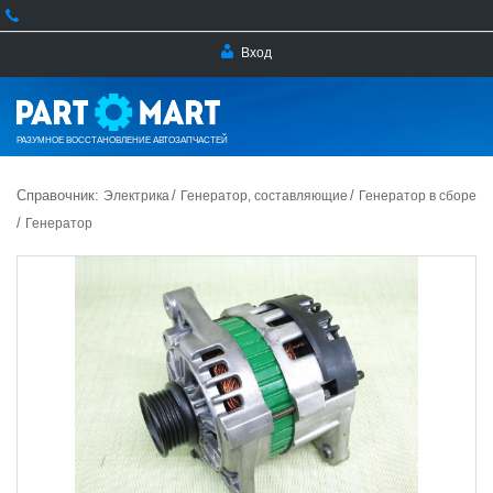
Вход
РАЗУМНОЕ ВОССТАНОВЛЕНИЕ АВТОЗАПЧАСТЕЙ
Справочник:
/
/
Электрика
Генератор, составляющие
Генератор в сборе
/
Генератор