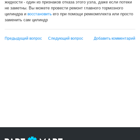
жидкости - один из признаков отказа этого узла, даже если потеки
не заметны. Вы можете провести ремонт главного тормозного
цилиндра и
его при помощи ремкомплекта или просто
восстановить
заменить сам цилиндр
Предыдущий вопрос
Следующий вопрос
Добавить комментарий