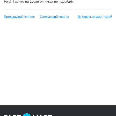
Ford. Так что на Logan он никак не подойдёт.
Предыдущий вопрос
Следующий вопрос
Добавить комментарий