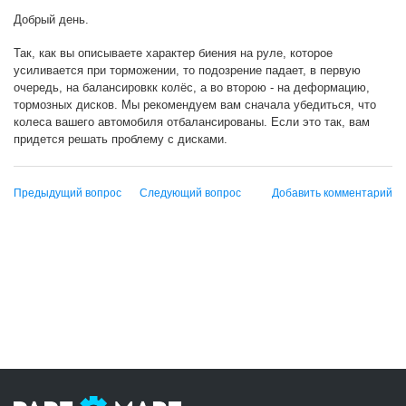
Добрый день.
Так, как вы описываете характер биения на руле, которое
усиливается при торможении, то подозрение падает, в первую
очередь, на балансировкк колёс, а во второю - на деформацию,
тормозных дисков. Мы рекомендуем вам сначала убедиться, что
колеса вашего автомобиля отбалансированы. Если это так, вам
придется решать проблему с дисками.
Предыдущий вопрос
Следующий вопрос
Добавить комментарий