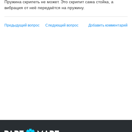
Пружина скрипеть не может. Это скрипит сама стойка, а
вибрация от неё передаётся на пружину.
Предыдущий вопрос
Следующий вопрос
Добавить комментарий