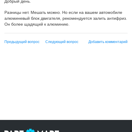
Добрый день.
Разницы нет. Мешать можно. Но если на вашем автомобиле
алюминевый блок двигателя, рекомендуется залить антифриз.
Он более щадящий к алюминию.
Предыдущий вопрос
Следующий вопрос
Добавить комментарий