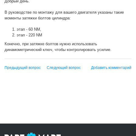
Добрый день.
В руководстве по монтажу для вашего двигателя указаны такие
моменты затяжки болтов цилиндра:
этап - 60 NM,
этап - 220 NM
Конечно, при затяжке болтов нужно использовать
динамометрический ключ, чтобы контролировать усилие.
Предыдущий вопрос
Следующий вопрос
Добавить комментарий