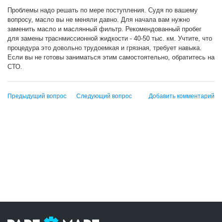
Проблемы надо решать по мере поступления. Судя по вашему
вопросу, масло вы не меняли давно. Для начала вам нужно
заменить масло и маслянный фильтр. Рекомендованный пробег
для замены траснмиссионной жидкости - 40-50 тыс. км. Учтите, что
процедура это довольно трудоемкая и грязная, требует навыка.
Если вы не готовы заниматься этим самостоятельно, обратитесь на
СТО.
Предыдущий вопрос
Следующий вопрос
Добавить комментарий