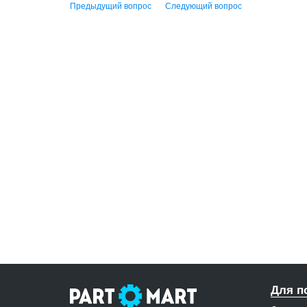
Предыдущий вопрос
Следующий вопрос
Для п