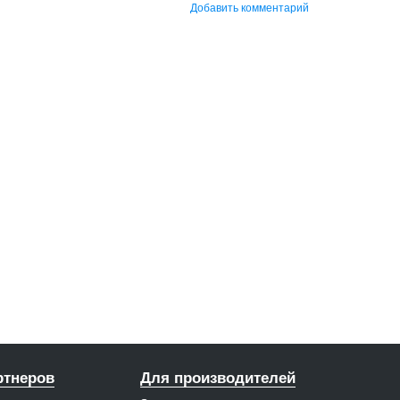
Добавить комментарий
ртнеров
Для производителей