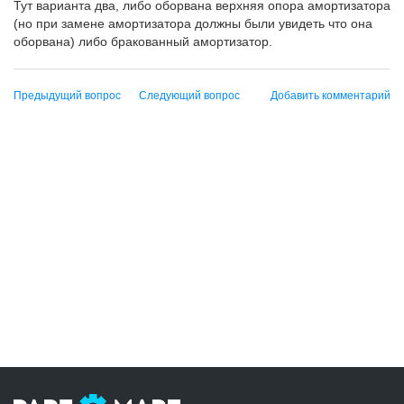
Тут варианта два, либо оборвана верхняя опора амортизатора
(но при замене амортизатора должны были увидеть что она
оборвана) либо бракованный амортизатор.
Предыдущий вопрос
Следующий вопрос
Добавить комментарий