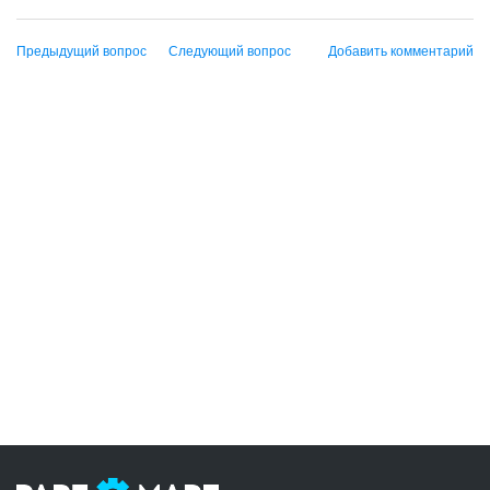
Предыдущий вопрос
Следующий вопрос
Добавить комментарий