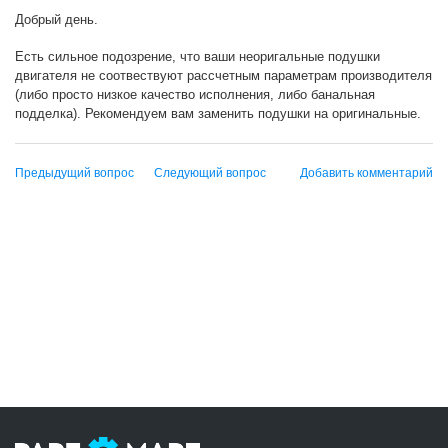
Добрый день.
Есть сильное подозрение, что ваши неоригальные подушки
двигателя не соотвествуют рассчетным параметрам производителя
(либо просто низкое качество исполнения, либо банальная
подделка). Рекомендуем вам заменить подушки на оригинальные.
Предыдущий вопрос
Следующий вопрос
Добавить комментарий