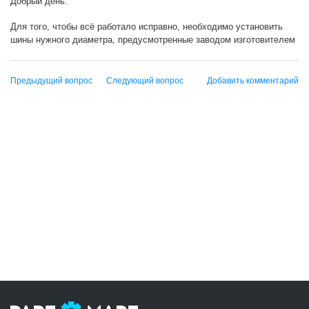
Добрый день.
Для того, чтобы всё работало исправно, необходимо установить
шины нужного диаметра, предусмотренные заводом изготовителем
Предыдущий вопрос
Следующий вопрос
Добавить комментарий