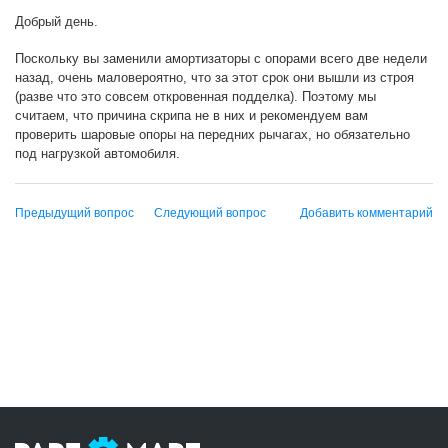
Добрый день.
Поскольку вы заменили амортизаторы с опорами всего две недели
назад, очень маловероятно, что за этот срок они вышли из строя
(разве что это совсем откровенная подделка). Поэтому мы
считаем, что причина скрипа не в них и рекомендуем вам
проверить шаровые опоры на передних рычагах, но обязательно
под нагрузкой автомобиля.
Предыдущий вопрос
Следующий вопрос
Добавить комментарий