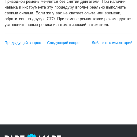
Приводной ремень меняется без снятия двигателя. При наличии
навыка и инструмента эту процедуру вполне реально выполнить
своими силами. Если же у вас не хватает опыта или времени,
обратитесь на другую СТО. При замене ремня также рекомендуется
установить новые ролики и автоматический натяжитель.
Предыдущий вопрос
Следующий вопрос
Добавить комментарий