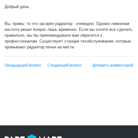
Добрый день.
Вы, правы: то что засорен радиатор - очевидно. Однако лимонная
кислота решит вопрос лишь временно. Если вы хотите все сделать
правильно, мы бы прекомендовали вам обратится к
профессионалам. Существуют станции техобслуживания, которые
промывают радиатор печки на месте.
Предыдущий вопрос
Следующий вопрос
Добавить комментарий