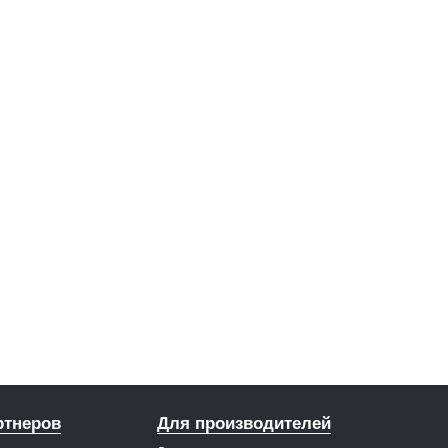
ртнеров
Для производителей