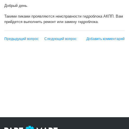
Добрый день.
Такими пиками проявляются неисправности гидроблока АКПП. Вам
прийдется выполнить ремонт или замену гидроблока.
Предыдущий вопрос
Следующий вопрос
Добавить комментарий