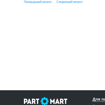
Предыдущий вопрос
Следующий вопрос
Для п