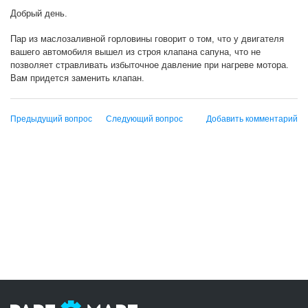
Добрый день.
Пар из маслозаливной горловины говорит о том, что у двигателя
вашего автомобиля вышел из строя клапана сапуна, что не
позволяет стравливать избыточное давление при нагреве мотора.
Вам придется заменить клапан.
Предыдущий вопрос
Следующий вопрос
Добавить комментарий