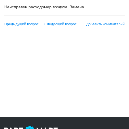
Неисправен расходомер воздуха. Замена.
Предыдущий вопрос
Следующий вопрос
Добавить комментарий