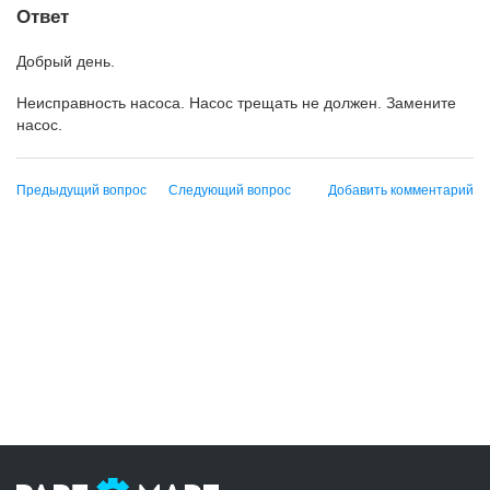
Ответ
Добрый день.
Неисправность насоса. Насос трещать не должен. Замените
насос.
Предыдущий вопрос
Следующий вопрос
Добавить комментарий