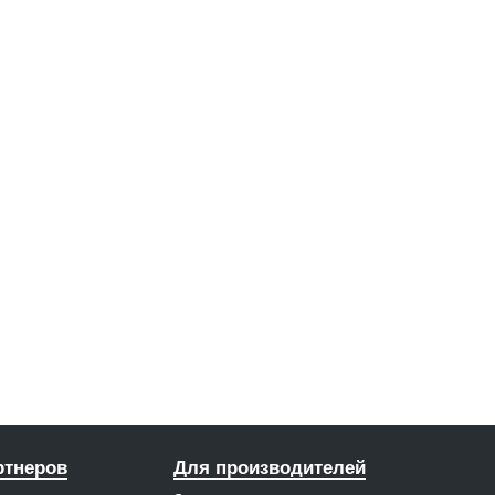
ртнеров
Для производителей