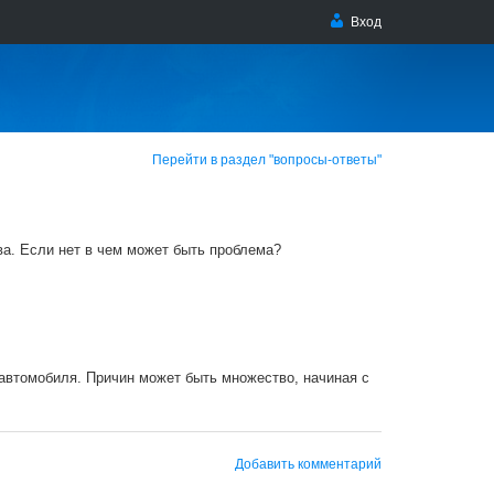
Вход
Перейти в раздел "вопросы-ответы"
ва. Если нет в чем может быть проблема?
автомобиля. Причин может быть множество, начиная с
Добавить комментарий