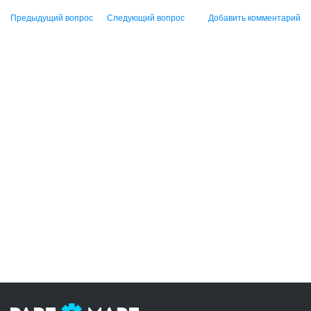
Предыдущий вопрос
Следующий вопрос
Добавить комментарий