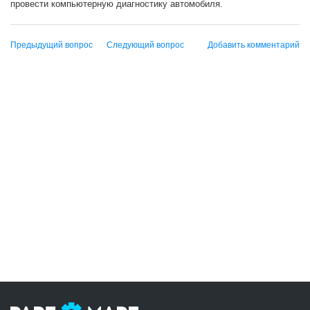
провести компьютерную диагностику автомобиля.
Предыдущий вопрос
Следующий вопрос
Добавить комментарий