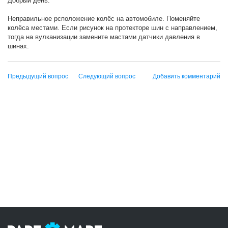
Добрый день.
Неправильное рсположение колёс на автомобиле. Поменяйте
колёса местами. Если рисунок на протекторе шин с направлением,
тогда на вулканизации замените мастами датчики давления в
шинах.
Предыдущий вопрос
Следующий вопрос
Добавить комментарий