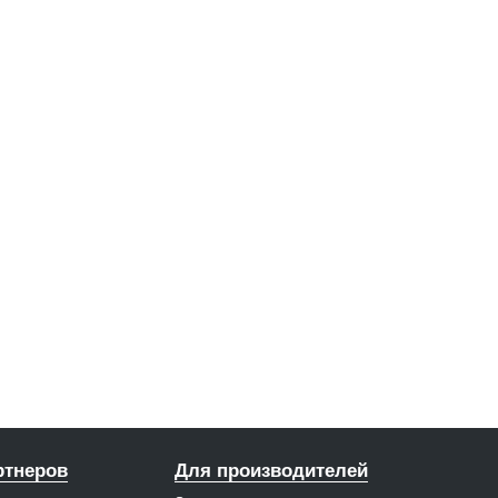
ртнеров
Для производителей