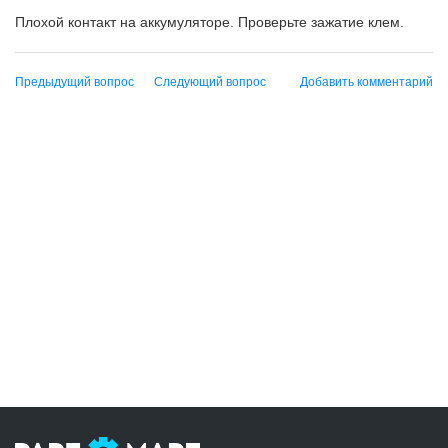
Плохой контакт на аккумуляторе. Проверьте зажатие клем.
Предыдущий вопрос
Следующий вопрос
Добавить комментарий