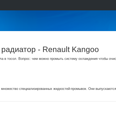
 радиатор - Renault Kangoo
а в тосол. Вопрос: чем можно промыть систему охлаждения чтобы очис
 множество специализированных жидкостей-промывок. Они выпускаютс