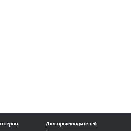
ртнеров
Для производителей