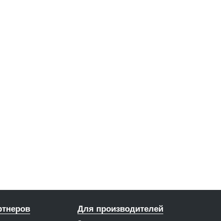
ртнеров
Для производителей