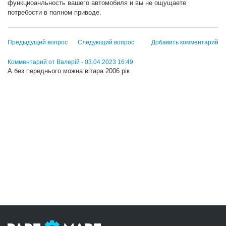
функциоанльность вашего автомобиля и вы не ощущаете
потребости в полном приводе.
Предыдущий вопрос
Следующий вопрос
Добавить комментарий
Комментарий от Валерій - 03.04.2023 16:49
А без переднього можна вітара 2006 рік