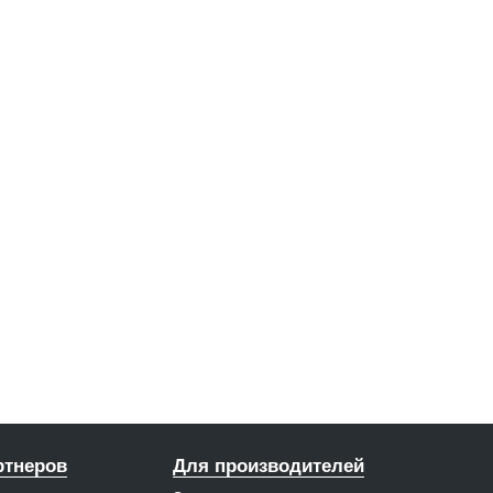
ртнеров
Для производителей