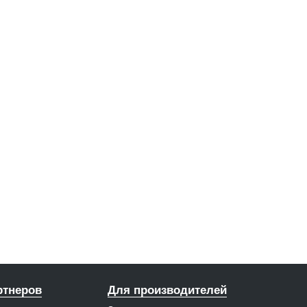
ртнеров
Для производителей