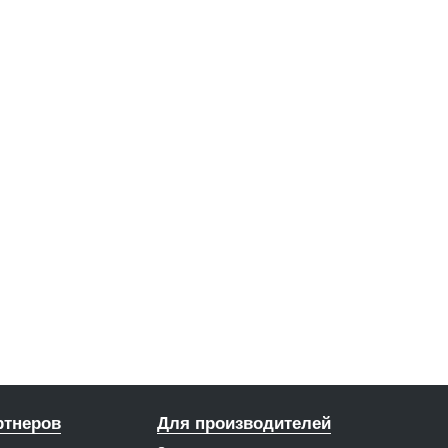
ртнеров
Для производителей