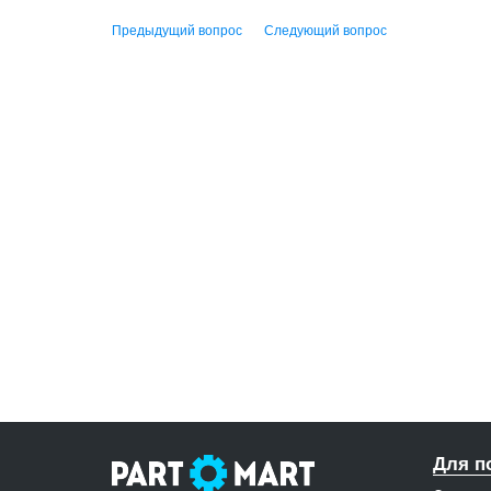
Предыдущий вопрос
Следующий вопрос
Для п