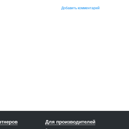
Добавить комментарий
ртнеров
Для производителей